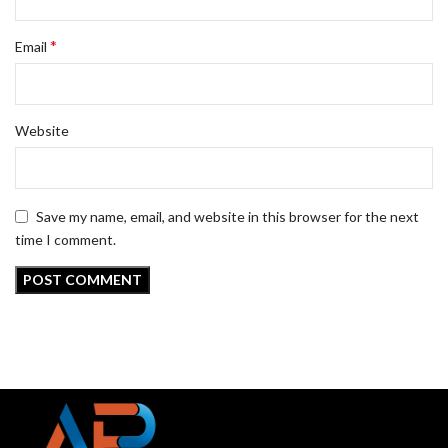
*
Email
Website
Save my name, email, and website in this browser for the next
time I comment.