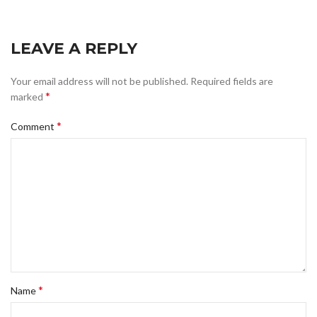
LEAVE A REPLY
Your email address will not be published.
Required fields are
*
marked
*
Comment
*
Name