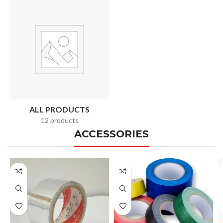
ALL PRODUCTS
12 products
ACCESSORIES